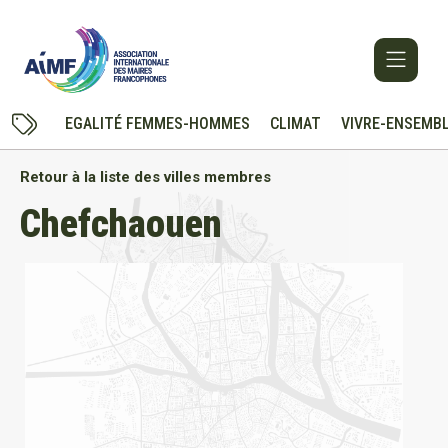
EGALITÉ FEMMES-HOMMES
CLIMAT
VIVRE-ENSEMB
Retour à la liste des villes membres
Chefchaouen