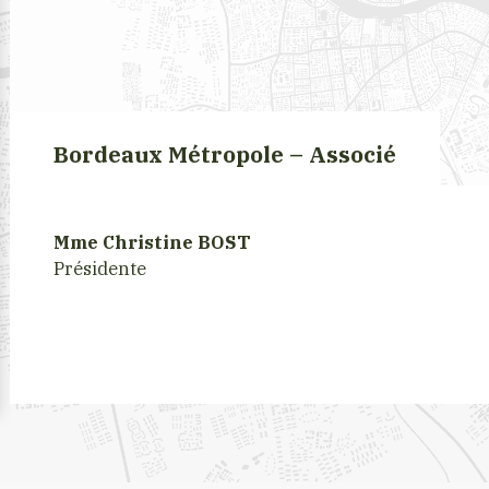
Bordeaux Métropole – Associé
Mme Christine BOST
Présidente