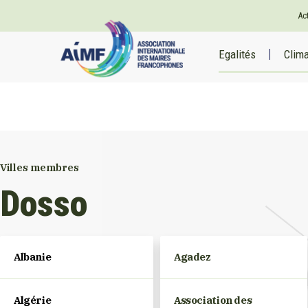
Ac
Egalités
Clim
Villes membres
Dosso
Albanie
Agadez
Algérie
Association des