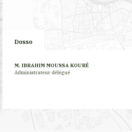
Dosso
M. IBRAHIM MOUSSA KOURÉ
Administrateur délégué