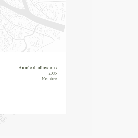
Année d’adhésion :
2005
Membre