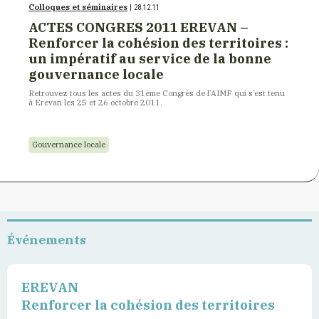
Colloques et séminaires
| 28.12.11
ACTES CONGRES 2011 EREVAN –
Renforcer la cohésion des territoires :
un impératif au service de la bonne
gouvernance locale
Retrouvez tous les actes du 31ème Congrès de l’AIMF qui s’est tenu
à Erevan les 25 et 26 octobre 2011.
Gouvernance locale
Événements
EREVAN
Renforcer la cohésion des territoires