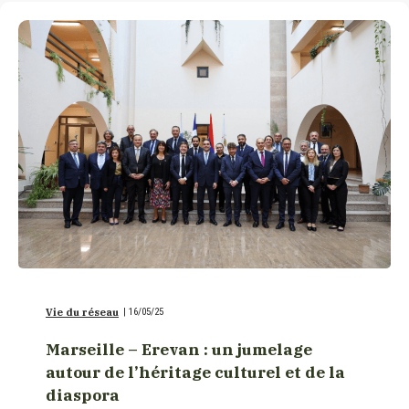
Vie du réseau
|
16/05/25
Marseille – Erevan : un jumelage
autour de l’héritage culturel et de la
diaspora