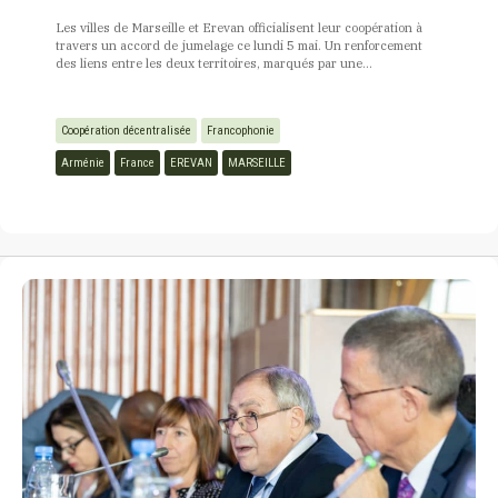
Les villes de Marseille et Erevan officialisent leur coopération à
travers un accord de jumelage ce lundi 5 mai. Un renforcement
des liens entre les deux territoires, marqués par une...
Coopération décentralisée
Francophonie
Arménie
France
EREVAN
MARSEILLE