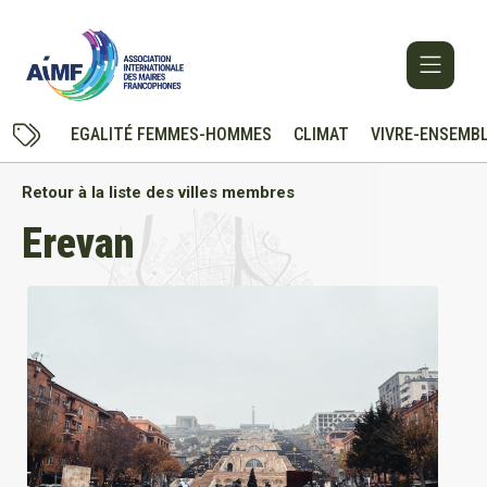
EGALITÉ FEMMES-HOMMES
CLIMAT
VIVRE-ENSEMB
Retour à la liste des villes membres
Erevan