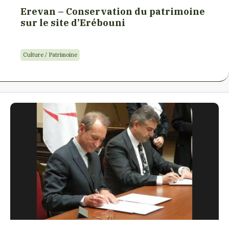
Erevan – Conservation du patrimoine
sur le site d’Erébouni
Culture / Patrimoine