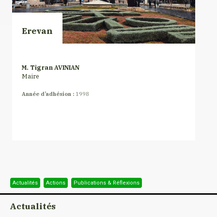
Erevan
M. Tigran AVINIAN
Maire
Année d’adhésion :
1998
Actualités
Actions
Publications & Réflexions
Actualités