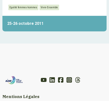
Egalité femmes-hommes
Vivre-Ensemble
25-26 octobre 2011
Mentions Légales