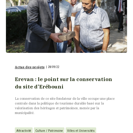
Actus des projets
|
28/09/22
Erevan : le point sur la conservation
du site d’Erébouni
La conservation de ce site fondateur de la ville occupe une place
centrale dans la politique de tourisme durable basé sur la
valorisation des héritages et patrimoines, menée par la
municipalité.
Attractivité
Culture / Patrimoine
Villes et Universités