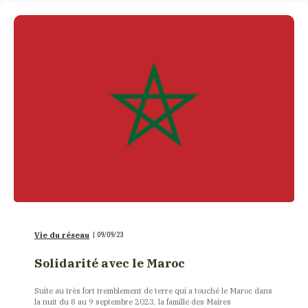
Vie du réseau
|
09/09/23
Solidarité avec le Maroc
Suite au très fort tremblement de terre qui a touché le Maroc dans
la nuit du 8 au 9 septembre 2023, la famille des Maires