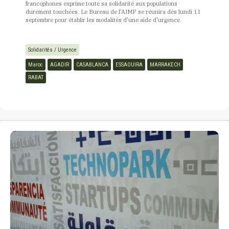
francophones exprime toute sa solidarité aux populations
durement touchées. Le Bureau de l'AIMF se réunira dès lundi 11
septembre pour établir les modalités d'une aide d'urgence.
Solidarités / Urgence
Maroc
AGADIR
CASABLANCA
ESSAOUIRA
MARRAKECH
RABAT