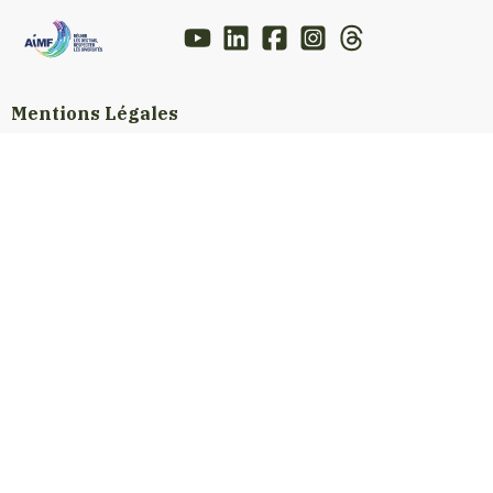
Mentions Légales