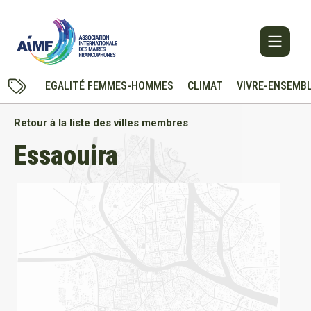
EGALITÉ FEMMES-HOMMES
CLIMAT
VIVRE-ENSEMB
Retour à la liste des villes membres
Essaouira