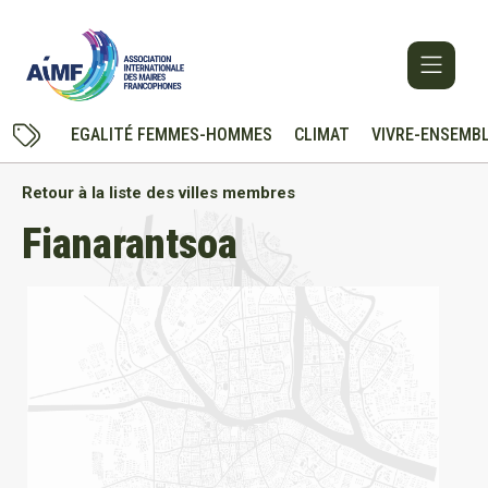
EGALITÉ FEMMES-HOMMES
CLIMAT
VIVRE-ENSEMB
Retour à la liste des villes membres
Fianarantsoa