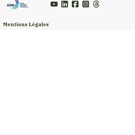
Mentions Légales