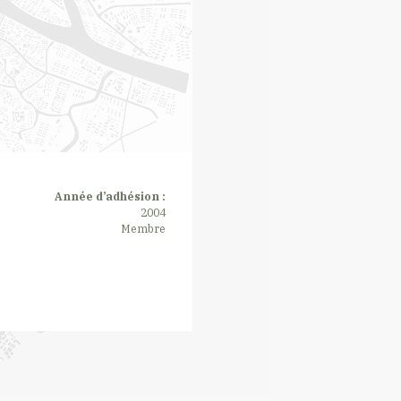
Année d’adhésion :
2004
Membre