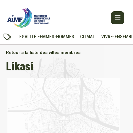
EGALITÉ FEMMES-HOMMES
CLIMAT
VIVRE-ENSEMB
Retour à la liste des villes membres
Likasi