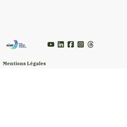
Mentions Légales