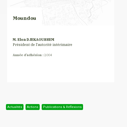
Moundou
M. Elon DJEKAOUSSEM
Président de l'autorité intérimaire
Année d’adhésion :
2004
Actualités
Actions
Publications & Réflexions