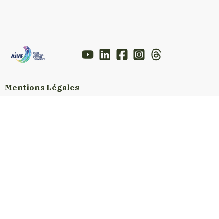
Mentions Légales