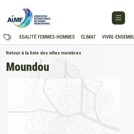
EGALITÉ FEMMES-HOMMES
CLIMAT
VIVRE-ENSEMB
Retour à la liste des villes membres
Moundou