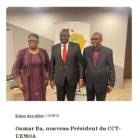
Echos des villes
|
22/08/23
Oumar Ba, nouveau Président du CCT-
UEMOA