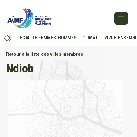
EGALITÉ FEMMES-HOMMES
CLIMAT
VIVRE-ENSEMB
Retour à la liste des villes membres
Ndiob