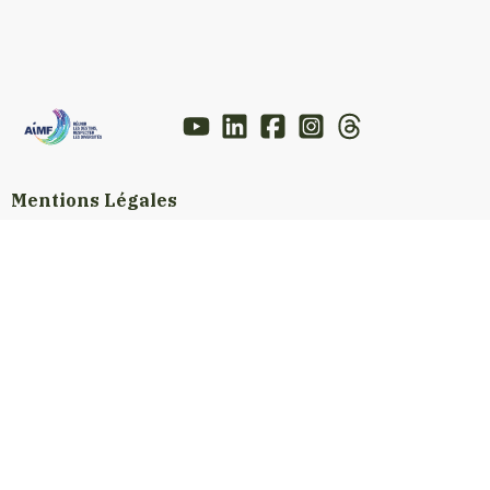
Mentions Légales