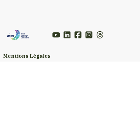
Mentions Légales