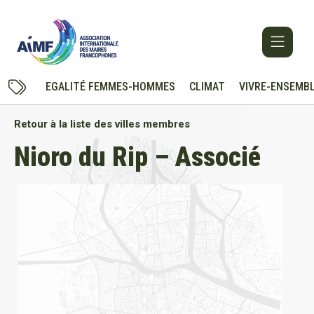
EGALITÉ FEMMES-HOMMES
CLIMAT
VIVRE-ENSEMB
Retour à la liste des villes membres
Nioro du Rip – Associé