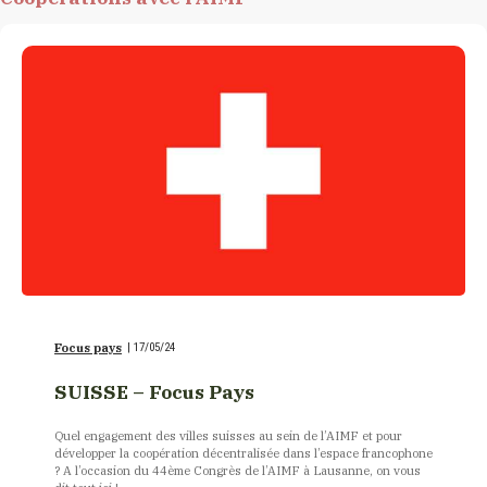
Focus pays
|
17/05/24
SUISSE – Focus Pays
Quel engagement des villes suisses au sein de l’AIMF et pour
développer la coopération décentralisée dans l’espace francophone
? A l’occasion du 44ème Congrès de l’AIMF à Lausanne, on vous