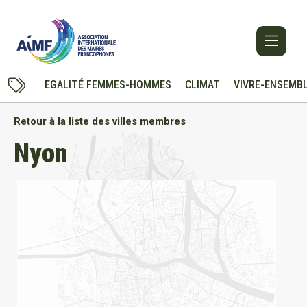
EGALITÉ FEMMES-HOMMES
CLIMAT
VIVRE-ENSEMB
Retour à la liste des villes membres
Nyon