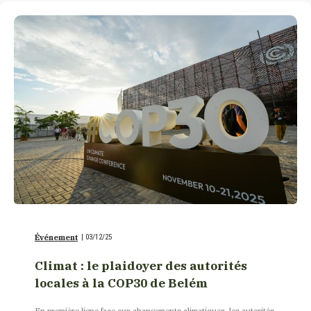
Événement
|
03/12/25
Climat : le plaidoyer des autorités
locales à la COP30 de Belém