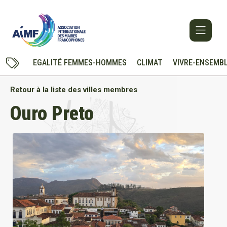
EGALITÉ FEMMES-HOMMES
CLIMAT
VIVRE-ENSEMB
Retour à la liste des villes membres
Ouro Preto