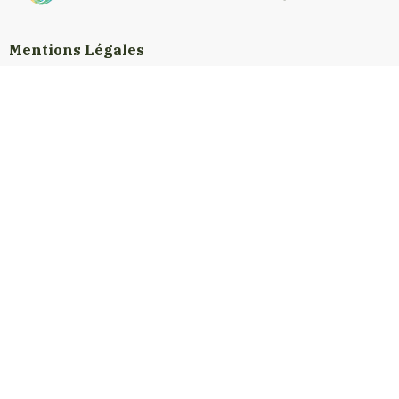
Mentions Légales