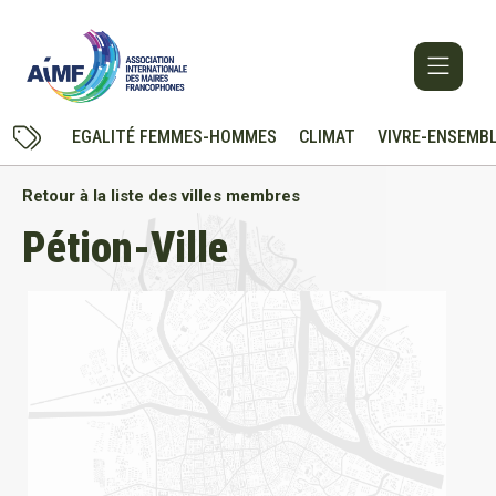
EGALITÉ FEMMES-HOMMES
CLIMAT
VIVRE-ENSEMB
Retour à la liste des villes membres
Pétion-Ville