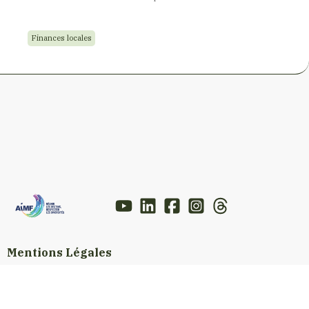
Finances locales
Mentions Légales