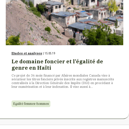
Etudes et analyses
| 15.05.19
Le domaine foncier et l’égalité de
genre en Haïti
Ce projet de 36 mois financé par Afaires mondiales Canada vise à
sécuriser les titres fonciers privés inscrits aux registres manuscrits
centralisés à la Direction Générale des Impôts (DGI) en procédant à
leur numérisation et à leur indexation. Il vise aussi à…
Egalité femmes-hommes