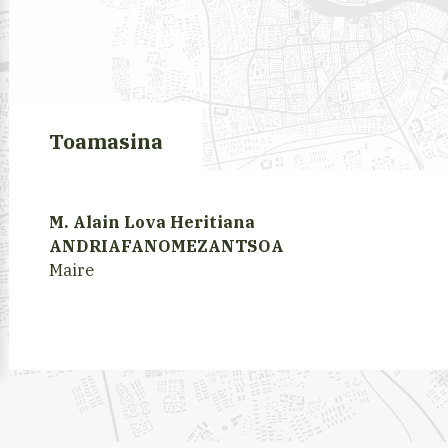
Toamasina
M. Alain Lova Heritiana
ANDRIAFANOMEZANTSOA
Maire