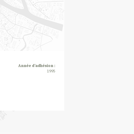
Année d’adhésion :
1995