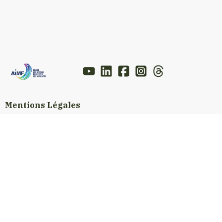
Mentions Légales