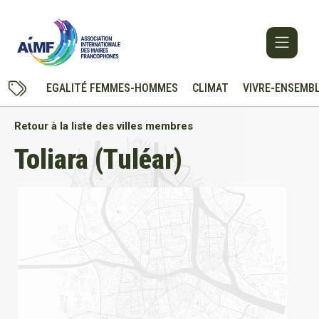
EGALITÉ FEMMES-HOMMES
CLIMAT
VIVRE-ENSEMB
Retour à la liste des villes membres
Toliara (Tuléar)