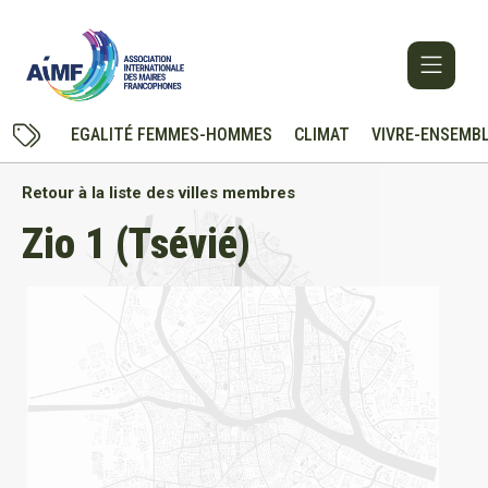
EGALITÉ FEMMES-HOMMES
CLIMAT
VIVRE-ENSEMB
Retour à la liste des villes membres
Zio 1 (Tsévié)