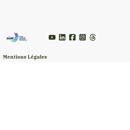
Mentions Légales