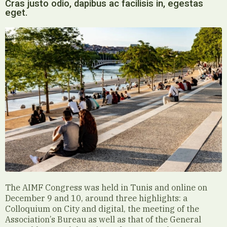
Cras justo odio, dapibus ac facilisis in, egestas
eget.
The AIMF Congress was held in Tunis and online on
December 9 and 10, around three highlights: a
Colloquium on City and digital, the meeting of the
Association’s Bureau as well as that of the General