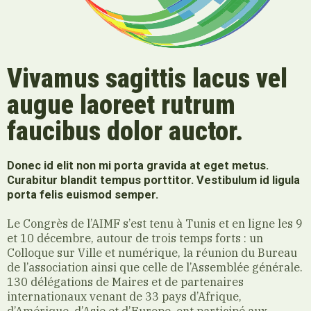
Vivamus sagittis lacus vel
augue laoreet rutrum
faucibus dolor auctor.
Donec id elit non mi porta gravida at eget metus.
Curabitur blandit tempus porttitor. Vestibulum id ligula
porta felis euismod semper.
Le Congrès de l’AIMF s’est tenu à Tunis et en ligne les 9
et 10 décembre, autour de trois temps forts : un
Colloque sur Ville et numérique, la réunion du Bureau
de l’association ainsi que celle de l’Assemblée générale.
130 délégations de Maires et de partenaires
internationaux venant de 33 pays d’Afrique,
d’Amérique, d’Asie et d’Europe, ont participé aux