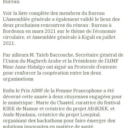
Bureau.
Voir la liste complète des membres du Bureau
L’Assemblée générale a également validé le lieux des
deux prochaines rencontres du réseau : Bureau à
Bordeaux en mars 2021 sur le thème de l’économie
circulaire, et Assemblée générale à Kigali en juillet
2021.
Par ailleurs M. Taïeb Baccouche, Secrétaire général de
l’Union du Maghreb Arabe et la Présidente de l’AIMF
Mme Anne Hidalgo ont signé un Protocole d’entente
pour renforcer la coopération entre les deux
organisations.
Enfin le Prix AIMF de la Femme Francophone a été
décerné cette année à deux citoyennes engagées pour
le numérique : Marie du Chastel, curatrice du festival
KIKK de Namur et créatrice du projet AfriKIKK, et
Aude Nyadanu, créatrice du projet Lowpital,
organisant des hackathons pour faire émerger des
solutions innovantes en matière de santé.