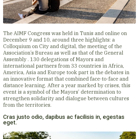
The AIMF Congress was held in Tunis and online on
December 9 and 10, around three highlights: a
Colloquium on City and digital, the meeting of the
Association’s Bureau as well as that of the General
Assembly .
130 delegations of Mayors and
international partners from 33 countries in Africa,
America, Asia and Europe took part in the debates in
an innovative format that combined face-to-face and
distance learning.
After a year marked by crises, this
event is a symbol of the Mayors’ determination to
strengthen solidarity and dialogue between cultures
from the territories.
Cras justo odio, dapibus ac facilisis in, egestas
eget.