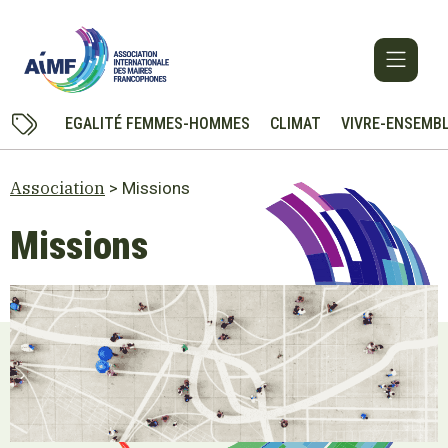
EGALITÉ FEMMES-HOMMES
CLIMAT
VIVRE-ENSEMB
Association
> Missions
Missions