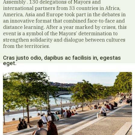
Assembly .
130 delegations of Mayors and
international partners from 33 countries in Africa,
America, Asia and Europe took part in the debates in
an innovative format that combined face-to-face and
distance learning.
After a year marked by crises, this
event is a symbol of the Mayors’ determination to
strengthen solidarity and dialogue between cultures
from the territories.
Cras justo odio, dapibus ac facilisis in, egestas
eget.