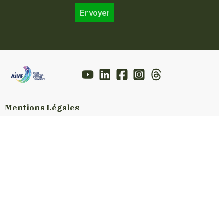
Envoyer
Mentions Légales