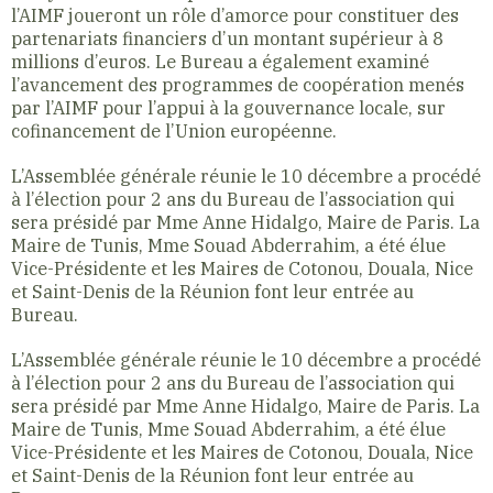
l’AIMF joueront un rôle d’amorce pour constituer des
partenariats financiers d’un montant supérieur à 8
millions d’euros. Le Bureau a également examiné
l’avancement des programmes de coopération menés
par l’AIMF pour l’appui à la gouvernance locale, sur
cofinancement de l’Union européenne.
L’Assemblée générale réunie le 10 décembre a procédé
à l’élection pour 2 ans du Bureau de l’association qui
sera présidé par Mme Anne Hidalgo, Maire de Paris. La
Maire de Tunis, Mme Souad Abderrahim, a été élue
Vice-Présidente et les Maires de Cotonou, Douala, Nice
et Saint-Denis de la Réunion font leur entrée au
Bureau.
L’Assemblée générale réunie le 10 décembre a procédé
à l’élection pour 2 ans du Bureau de l’association qui
sera présidé par Mme Anne Hidalgo, Maire de Paris. La
Maire de Tunis, Mme Souad Abderrahim, a été élue
Vice-Présidente et les Maires de Cotonou, Douala, Nice
et Saint-Denis de la Réunion font leur entrée au