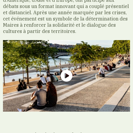
débats sous un format innovant qui a couplé présentiel
et distanciel. Après une année marquée par les crises,
cet événement est un symbole de la détermination des
Maires à renforcer la solidarité et le dialogue des
cultures à partir des territoires.