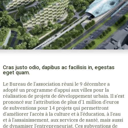
Cras justo odio, dapibus ac facilisis in, egestas
eget quam.
Le Bureau de l’association réuni le 9 décembre a
adopté un programme d’appui aux villes pour la
réalisation de projets de développement urbain. Il s’est
prononcé sur l’attribution de plus d’1 million d’euros
de subventions pour 14 projets qui permettront
d’améliorer l’accès à la culture et à l’éducation, à l’eau
et à l’assainissement, aux services de santé, mais aussi
de dynamiser l’entrepreneuriat. Ces subventions de