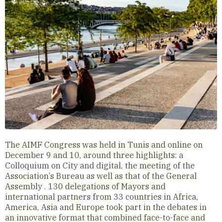
The AIMF Congress was held in Tunis and online on
December 9 and 10, around three highlights: a
Colloquium on City and digital, the meeting of the
Association’s Bureau as well as that of the General
Assembly .
130 delegations of Mayors and
international partners from 33 countries in Africa,
America, Asia and Europe took part in the debates in
an innovative format that combined face-to-face and