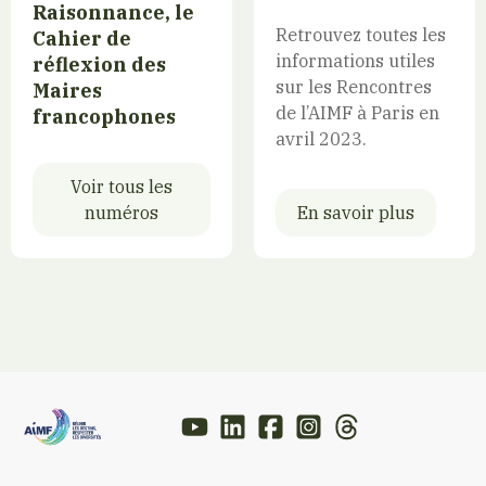
Raisonnance, le
Retrouvez toutes les
Cahier de
informations utiles
réflexion des
sur les Rencontres
Maires
de l’AIMF à Paris en
francophones
avril 2023.
Voir tous les
numéros
En savoir plus