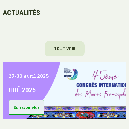
ACTUALITÉS
TOUT VOIR
27-30 avril 2025
HUÉ 2025
En savoir plus