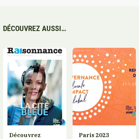
DÉCOUVREZ AUSSI…
Découvrez
Paris 2023