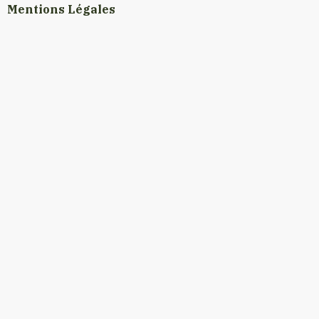
Mentions Légales