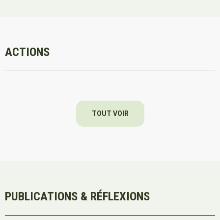
ACTIONS
TOUT VOIR
PUBLICATIONS & RÉFLEXIONS