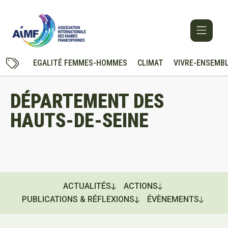
EGALITÉ FEMMES-HOMMES
CLIMAT
VIVRE-ENSEMB
DÉPARTEMENT DES
HAUTS-DE-SEINE
ACTUALITÉS
ACTIONS
PUBLICATIONS & RÉFLEXIONS
ÉVÈNEMENTS