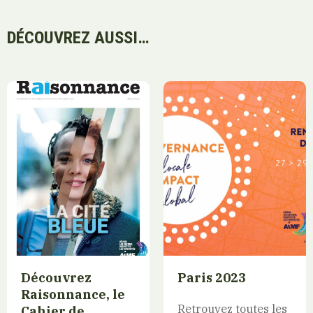
DÉCOUVREZ AUSSI…
Découvrez
Paris 2023
Raisonnance, le
Retrouvez toutes les
Cahier de