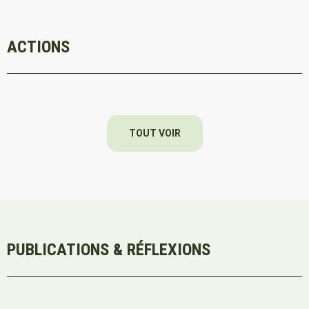
ACTIONS
TOUT VOIR
PUBLICATIONS & RÉFLEXIONS