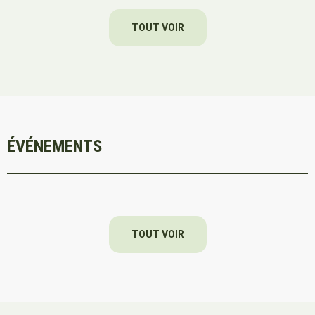
TOUT VOIR
ÉVÉNEMENTS
TOUT VOIR