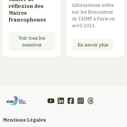
informations utiles
réflexion des
sur les Rencontres
Maires
de l’AIMF à Paris en
francophones
avril 2023.
Voir tous les
numéros
En savoir plus
Mentions Légales