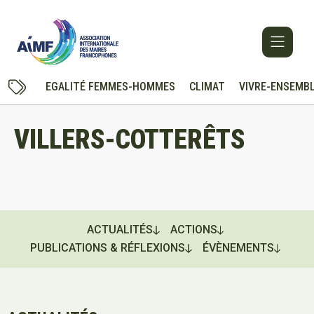
EGALITÉ FEMMES-HOMMES
CLIMAT
VIVRE-ENSEMB
VILLERS-COTTERÊTS
ACTUALITÉS
ACTIONS
PUBLICATIONS & RÉFLEXIONS
ÉVÈNEMENTS