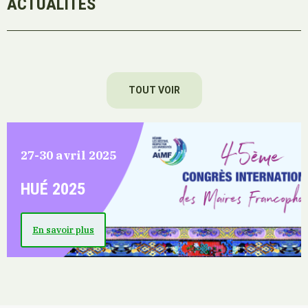
ACTUALITÉS
TOUT VOIR
27-30 avril 2025
HUÉ 2025
En savoir plus