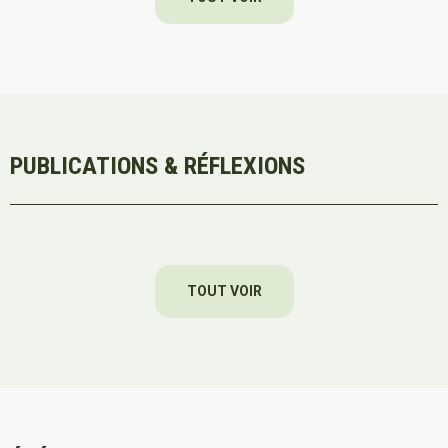
PUBLICATIONS & RÉFLEXIONS
TOUT VOIR