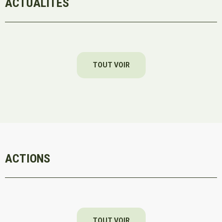
ACTUALITÉS
TOUT VOIR
ACTIONS
TOUT VOIR