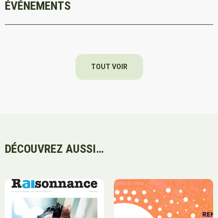
ÉVÉNEMENTS
TOUT VOIR
DÉCOUVREZ AUSSI…