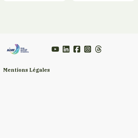
Mentions Légales