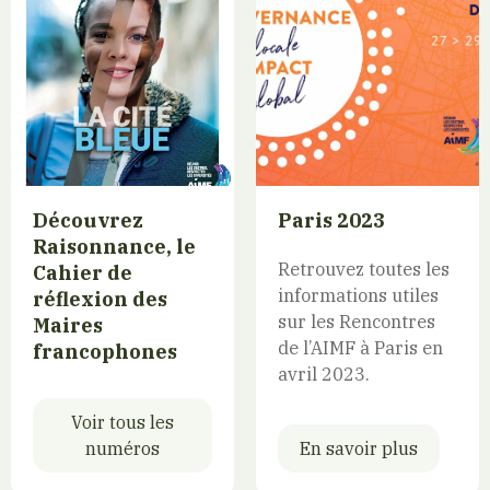
Découvrez
Paris 2023
Raisonnance, le
Retrouvez toutes les
Cahier de
informations utiles
réflexion des
sur les Rencontres
Maires
de l’AIMF à Paris en
francophones
avril 2023.
Voir tous les
numéros
En savoir plus