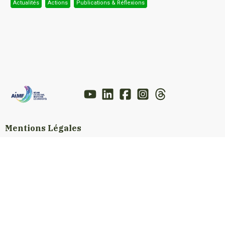
Actualités
Actions
Publications & Réflexions
Mentions Légales