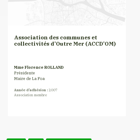
Association des communes et
collectivités d’Outre Mer (ACCD’OM)
Mme Florence ROLLAND
Présidente
Maire de La Foa
Année d’adhésion :
2007
Association membre