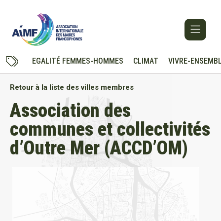
EGALITÉ FEMMES-HOMMES
CLIMAT
VIVRE-ENSEMB
Retour à la liste des villes membres
Association des
communes et collectivités
d’Outre Mer (ACCD’OM)