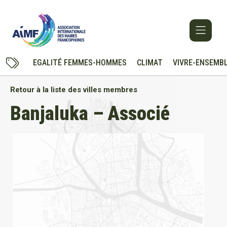
EGALITÉ FEMMES-HOMMES
CLIMAT
VIVRE-ENSEMB
Retour à la liste des villes membres
Banjaluka – Associé