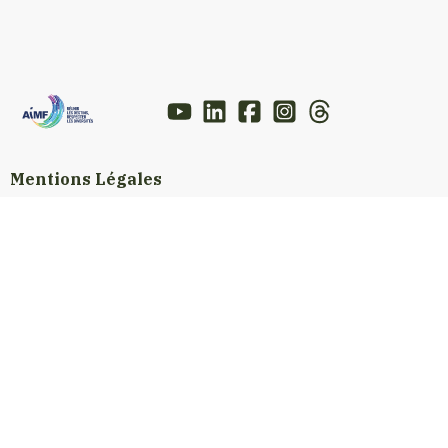
Mentions Légales