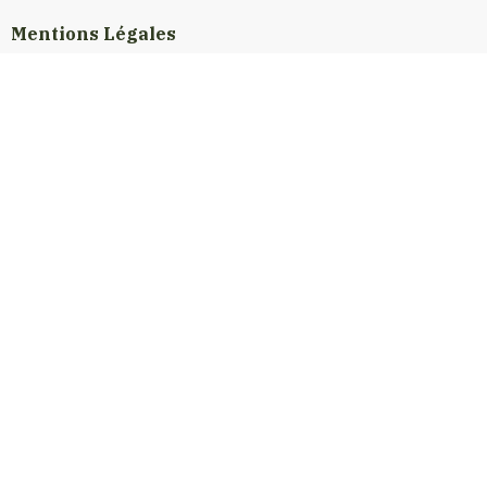
Mentions Légales