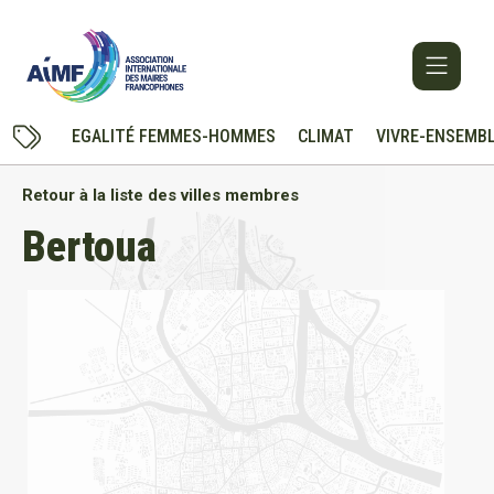
EGALITÉ FEMMES-HOMMES
CLIMAT
VIVRE-ENSEMB
Retour à la liste des villes membres
Bertoua