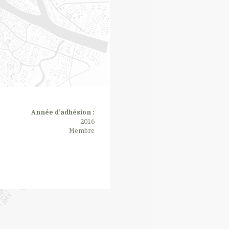
Année d’adhésion :
2016
Membre