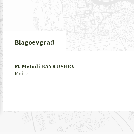
Blagoevgrad
M. Metodi BAYKUSHEV
Maire