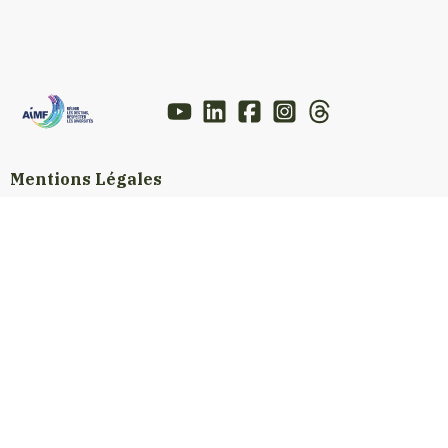
Mentions Légales