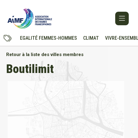
EGALITÉ FEMMES-HOMMES
CLIMAT
VIVRE-ENSEMB
Retour à la liste des villes membres
Boutilimit