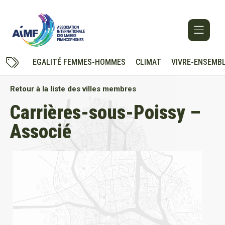
EGALITÉ FEMMES-HOMMES
CLIMAT
VIVRE-ENSEMB
Retour à la liste des villes membres
Carrières-sous-Poissy –
Associé