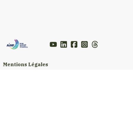
Mentions Légales