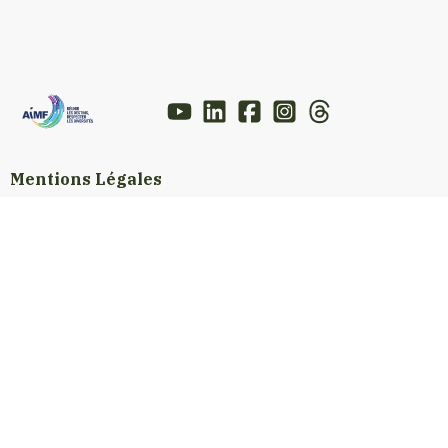
Mentions Légales