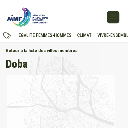
EGALITÉ FEMMES-HOMMES
CLIMAT
VIVRE-ENSEMB
Retour à la liste des villes membres
Doba