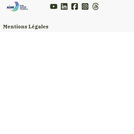
Mentions Légales