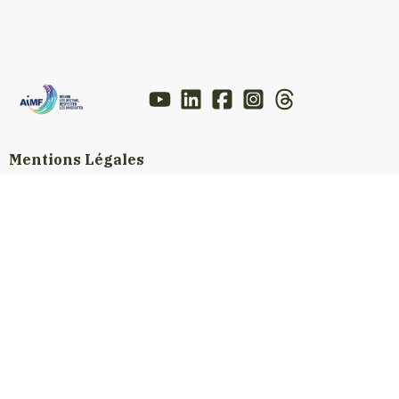
Mentions Légales