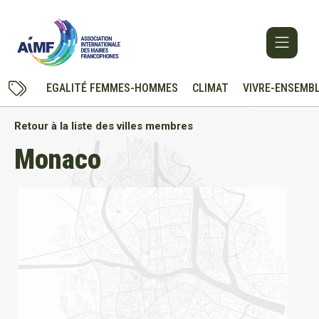
EGALITÉ FEMMES-HOMMES
CLIMAT
VIVRE-ENSEMB
Retour à la liste des villes membres
Monaco