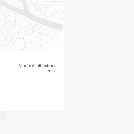
Année d’adhésion :
2021