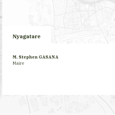
Nyagatare
M. Stephen GASANA
Maire