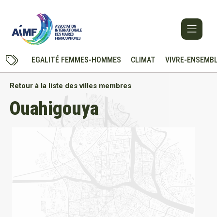
EGALITÉ FEMMES-HOMMES
CLIMAT
VIVRE-ENSEMB
Retour à la liste des villes membres
Ouahigouya