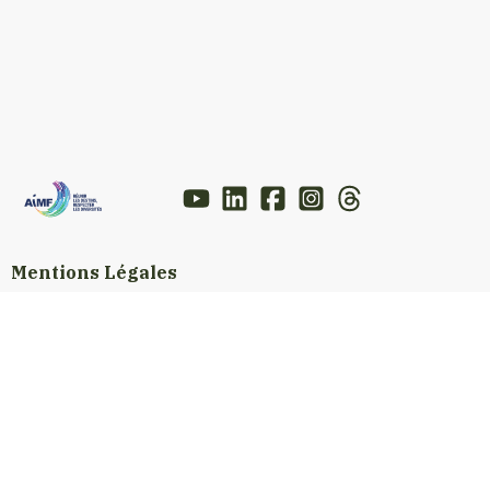
Mentions Légales