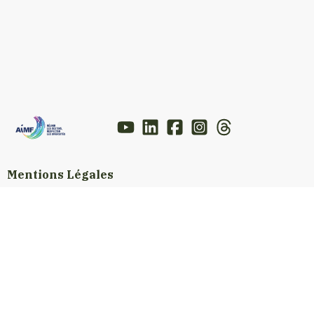
Mentions Légales