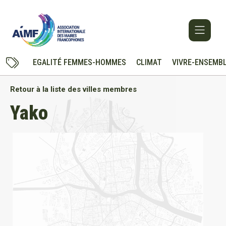
EGALITÉ FEMMES-HOMMES
CLIMAT
VIVRE-ENSEMB
Retour à la liste des villes membres
Yako