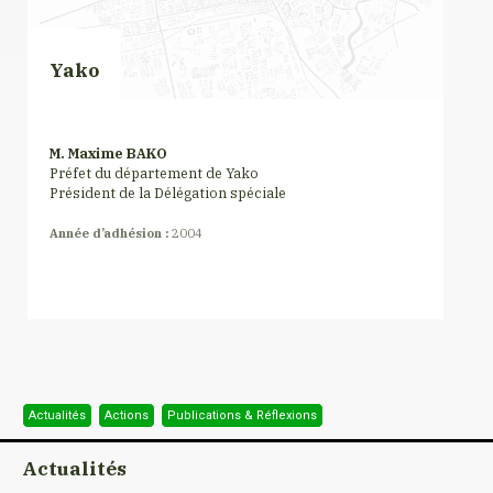
Yako
M. Maxime BAKO
Préfet du département de Yako
Président de la Délégation spéciale
Année d’adhésion :
2004
Actualités
Actions
Publications & Réflexions
Actualités