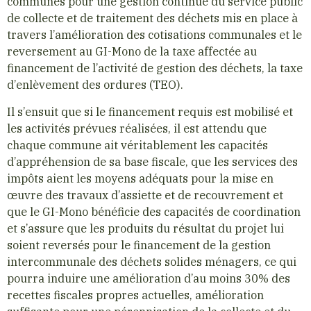
communes pour une gestion continue du service public
de collecte et de traitement des déchets mis en place à
travers l’amélioration des cotisations communales et le
reversement au GI-Mono de la taxe affectée au
financement de l’activité de gestion des déchets, la taxe
d’enlèvement des ordures (TEO).
Il s’ensuit que si le financement requis est mobilisé et
les activités prévues réalisées, il est attendu que
chaque commune ait véritablement les capacités
d’appréhension de sa base fiscale, que les services des
impôts aient les moyens adéquats pour la mise en
œuvre des travaux d’assiette et de recouvrement et
que le GI-Mono bénéficie des capacités de coordination
et s’assure que les produits du résultat du projet lui
soient reversés pour le financement de la gestion
intercommunale des déchets solides ménagers, ce qui
pourra induire une amélioration d’au moins 30% des
recettes fiscales propres actuelles, amélioration