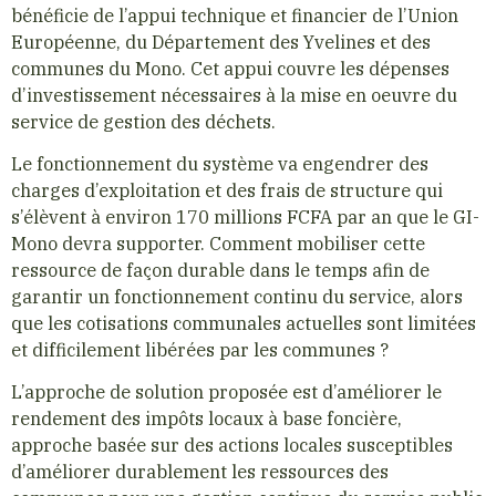
bénéficie de l’appui technique et financier de l’Union
Européenne, du Département des Yvelines et des
communes du Mono. Cet appui couvre les dépenses
d’investissement nécessaires à la mise en oeuvre du
service de gestion des déchets.
Le fonctionnement du système va engendrer des
charges d’exploitation et des frais de structure qui
s’élèvent à environ 170 millions FCFA par an que le GI-
Mono devra supporter. Comment mobiliser cette
ressource de façon durable dans le temps afin de
garantir un fonctionnement continu du service, alors
que les cotisations communales actuelles sont limitées
et difficilement libérées par les communes ?
L’approche de solution proposée est d’améliorer le
rendement des impôts locaux à base foncière,
approche basée sur des actions locales susceptibles
d’améliorer durablement les ressources des