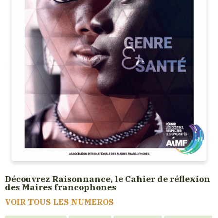
Découvrez Raisonnance, le Cahier de réflexion
des Maires francophones
VOIR TOUS LES NUMEROS