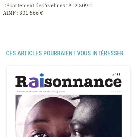
Département des Yvelines : 312 309 €
AIMF : 301 566 €
CES ARTICLES POURRAIENT VOUS INTÉRESSER