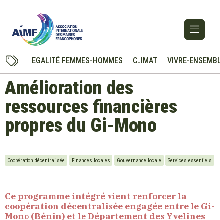
EGALITÉ FEMMES-HOMMES
CLIMAT
VIVRE-ENSEMB
Amélioration des
ressources financières
propres du Gi-Mono
Coopération décentralisée
Finances locales
Gouvernance locale
Services essentiels
Ce programme intégré vient renforcer la
coopération décentralisée engagée entre le Gi-
Mono (Bénin) et le Département des Yvelines