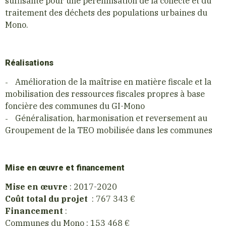
suffisante pour une pérennisation de la collecte et du
traitement des déchets des populations urbaines du
Mono.
Réalisations
Amélioration de la maîtrise en matière fiscale et la
mobilisation des ressources fiscales propres à base
foncière des communes du GI-Mono
Généralisation, harmonisation et reversement au
Groupement de la TEO mobilisée dans les communes
Mise en œuvre et financement
Mise en œuvre
: 2017-2020
Coût total du projet
: 767 343 €
Financement
:
Communes du Mono : 153 468 €