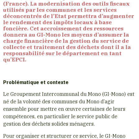
(France). La modernisation des outils fiscaux
utilisés par les communes et les services
déconcentrés de l’Etat permettra d’augmenter
le rendement des impôts locaux à base
foncière.
Cet accroissement des ressources
donnera au GI-Mono les moyens d’assumer la
charge financière de la gestion du service de
collecte et traitement des déchets dont il a la
responsabilité sur le département en tant
qu’EPCI.
Problématique et contexte
Le Groupement Intercommunal du Mono (GI-Mono) est
né de la volonté des communes du Mono d’agir
ensemble pour mettre en œuvre certaines de leurs
compétences, en particulier le service public de
gestion des déchets solides ménagers.
Pour organiser et structurer ce service, le GI-Mono