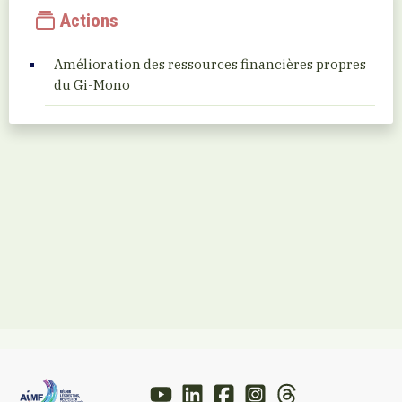
Actions
Amélioration des ressources financières propres
du Gi-Mono