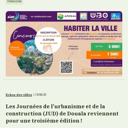
Urbanisme
Echos des villes
|
13/06/25
Les Journées de l’urbanisme et de la
construction (JUD) de Douala reviennent
pour une troisième édition !