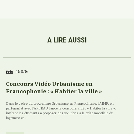
A LIRE AUSSI
Prix
|
13/03/26
Concours Vidéo Urbanisme en
Francophonie : « Habiter la ville »
Dans le cadre du programme Urbanisme en Francophonie, l’AIMF, en
partenariat avec l’APERAU, lance le concours vidéo « Habiter la ville »,
invitant les étudiants à proposer des solutions à la crise mondiale du
logement et ...