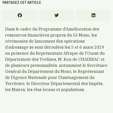
PARTAGEZ CET ARTICLE
Dans le cadre du Programme d’Amélioration des
ressources financières propres du Gi-Mono, les
cérémonies de lancement des opérations
d’adressage se sont déroulées les 5 et 6 mars 2019
en présence du Représentant Afrique de l’Ouest du
Département des Yvelines, M. Ken de CHADIRAC et
de plusieurs personnalités, notamment le Secrétaire
Général du Département du Mono, le Représentant
de l’Agence Nationale pour l’Aménagement du
Territoire, le Directeur Départemental des Impôts,
les Maires, les élus locaux et populations.