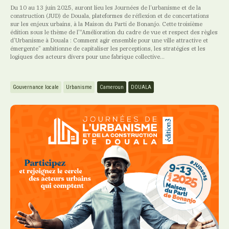
Du 10 au 13 juin 2025, auront lieu les Journées de l’urbanisme et de la
construction (JUD) de Douala, plateformes de réflexion et de concertations
sur les enjeux urbains, à la Maison du Parti de Bonanjo. Cette troisième
édition sous le thème de l'“Amélioration du cadre de vue et respect des règles
d’Urbanisme à Douala : Comment agir ensemble pour une ville attractive et
émergente” ambitionne de capitaliser les perceptions, les stratégies et les
logiques des acteurs divers pour une fabrique collective...
Gouvernance locale
Urbanisme
Cameroun
DOUALA