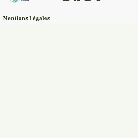
Mentions Légales