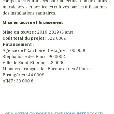
compostées et utilisées pour la fertilisation de cultures
maraîchères et horticoles cultivés par les utilisateurs
des installations sanitaires.
Mise en œuvre et financement
Mise en œuvre
: 2016-2019 (3 ans)
Coût total du projet
: 322 000€
Financement
:
Agence de l’Eau Loire Bretagne : 100 000€
Stéphanoise des Eaux : 90 000€
Ville de Saint-Etienne : 58 000€
Ministère français de l’Europe et des Affaires
Etrangères : 44 000€
AIMF : 30 000 €