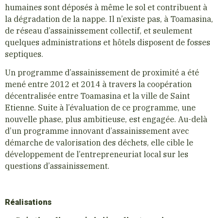
humaines sont déposés à même le sol et contribuent à
la dégradation de la nappe. Il n’existe pas, à Toamasina,
de réseau d’assainissement collectif, et seulement
quelques administrations et hôtels disposent de fosses
septiques.
Un programme d’assainissement de proximité a été
mené entre 2012 et 2014 à travers la coopération
décentralisée entre Toamasina et la ville de Saint
Etienne. Suite à l’évaluation de ce programme, une
nouvelle phase, plus ambitieuse, est engagée. Au-delà
d’un programme innovant d’assainissement avec
démarche de valorisation des déchets, elle cible le
développement de l’entrepreneuriat local sur les
questions d’assainissement.
Réalisations