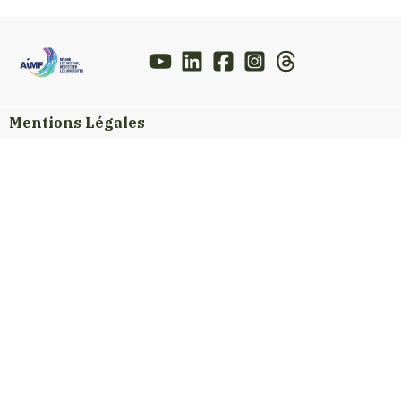
Mentions Légales