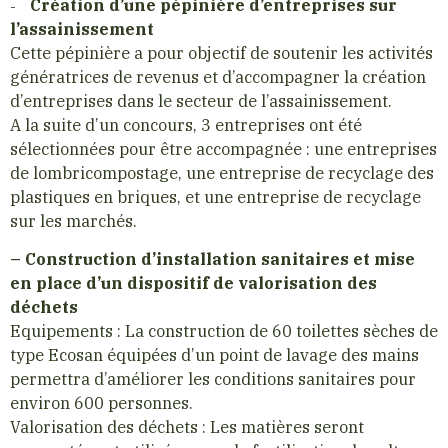
Création d’une pépinière d’entreprises sur
l’assainissement
Cette pépinière a pour objectif de soutenir les activités
génératrices de revenus et d’accompagner la création
d’entreprises dans le secteur de l’assainissement.
A la suite d’un concours, 3 entreprises ont été
sélectionnées pour être accompagnée : une entreprises
de lombricompostage, une entreprise de recyclage des
plastiques en briques, et une entreprise de recyclage
sur les marchés.
– Construction d’installation sanitaires et mise
en place d’un dispositif de valorisation des
déchets
Equipements : La construction de 60 toilettes sèches de
type Ecosan équipées d’un point de lavage des mains
permettra d’améliorer les conditions sanitaires pour
environ 600 personnes.
Valorisation des déchets : Les matières seront