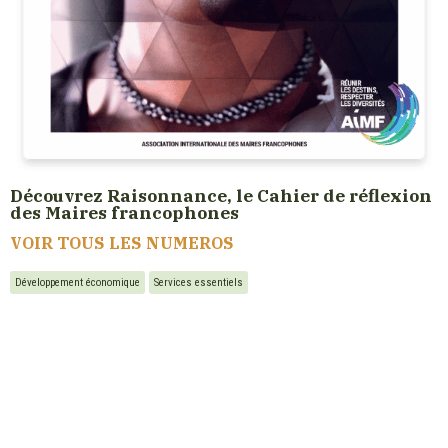
Découvrez Raisonnance, le Cahier de réflexion
des Maires francophones
VOIR TOUS LES NUMEROS
Développement économique
Services essentiels