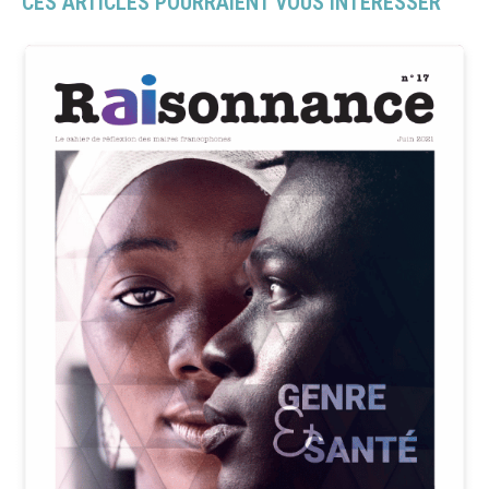
CES ARTICLES POURRAIENT VOUS INTÉRESSER