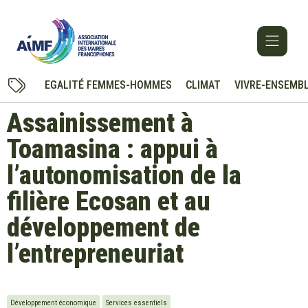
EGALITÉ FEMMES-HOMMES
CLIMAT
VIVRE-ENSEMB
Assainissement à
Toamasina : appui à
l’autonomisation de la
filière Ecosan et au
développement de
l’entrepreneuriat
Développement économique
Services essentiels