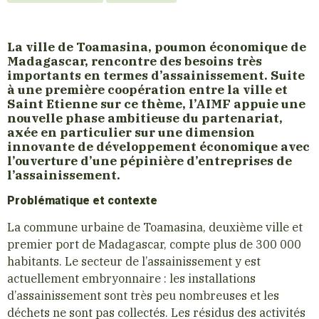
La ville de Toamasina, poumon économique de
Madagascar, rencontre des besoins très
importants en termes d’assainissement. Suite
à une première coopération entre la ville et
Saint Etienne sur ce thème, l’AIMF appuie une
nouvelle phase ambitieuse du partenariat,
axée en particulier sur une dimension
innovante de développement économique avec
l’ouverture d’une pépinière d’entreprises de
l’assainissement.
Problématique et contexte
La commune urbaine de Toamasina, deuxième ville et
premier port de Madagascar, compte plus de 300 000
habitants. Le secteur de l’assainissement y est
actuellement embryonnaire : les installations
d’assainissement sont très peu nombreuses et les
déchets ne sont pas collectés. Les résidus des activités