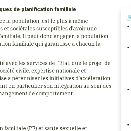
ques de planification familiale
avec la population, est le plus à même
s et sociétales susceptibles d’avoir une
familiale. Il peut donc engager la population
tion familiale qui garantisse à chacun la
é avec les services de l’Etat, que le projet de
ociété civile, expertise nationale et
ise à pérenniser les initiatives d’accélération
nant en particulier son intégration au sein des
 changement de comportement.
n familiale (PF) et santé sexuelle et