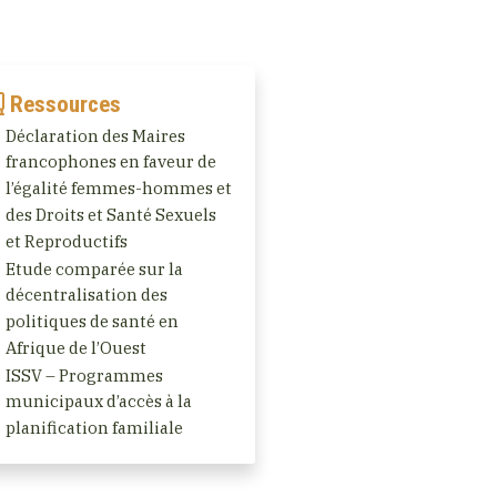
Ressources
Déclaration des Maires
francophones en faveur de
l’égalité femmes-hommes et
des Droits et Santé Sexuels
et Reproductifs
Etude comparée sur la
décentralisation des
politiques de santé en
Afrique de l’Ouest
ISSV – Programmes
municipaux d’accès à la
planification familiale