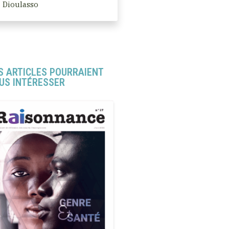
Dioulasso
S ARTICLES POURRAIENT
US INTÉRESSER