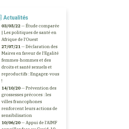
Actualités
03/05/22
— Étude comparée
| Les politiques de santé en
Afrique de l’Ouest
27/07/21
— Déclaration des
Maires en faveur de l’Egalité
femmes-hommes et des
droits et santé sexuels et
reproductifs : Engagez-vous
!
14/10/20
— Prévention des
grossesses précoces : les
villes francophones
renforcent leurs actions de
sensibilisation
10/06/20
— Appui de l’AIMF