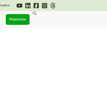
nfolettre
Plateforme