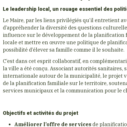
Le leadership local, un rouage essentiel des politi
Le Maire, par les liens privilégiés qu’il entretient 
d’appréhender la diversité des questions culturelle
influence sur le développement de la planification 
locale et mettre en œuvre une politique de planifica
possibilité d’élever sa famille comme il le souhaite.
C’est dans cet esprit collaboratif, en complémentarit
la ville a été conçu. Associant autorités sanitaires, s
internationale autour de la municipalité, le projet v
de la planification familiale sur le territoire, soute
services municipaux et la communication pour le
Objectifs et activités du projet
Améliorer l’offre de services
de planificatio