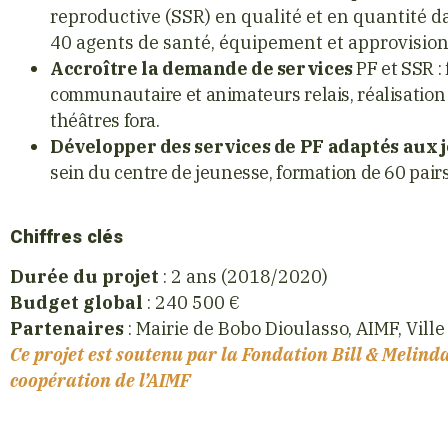
reproductive (SSR) en qualité et en quantité da
40 agents de santé, équipement et approvisio
Accroître la demande de services
PF et SSR :
communautaire et animateurs relais, réalisation 
théâtres fora.
Développer des services de PF adaptés aux 
sein du centre de jeunesse, formation de 60 pairs
Chiffres clés
Durée du projet
: 2 ans (2018/2020)
Budget global
: 240 500 €
Partenaires
: Mairie de Bobo Dioulasso, AIMF, Vill
Ce projet est soutenu par la Fondation Bill & Melinda
coopération de l’AIMF