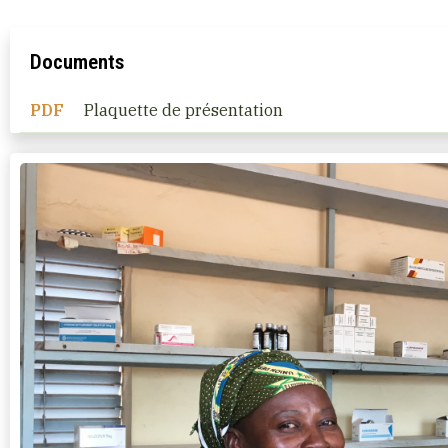
Documents
PDF
Plaquette de présentation