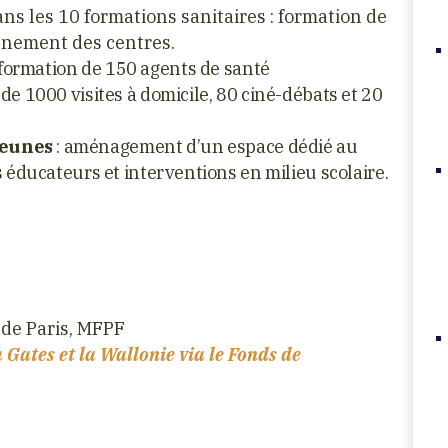
ns les 10 formations sanitaires : formation de
nnement des centres.
 formation de 150 agents de santé
de 1000 visites à domicile, 80 ciné-débats et 20
jeunes
: aménagement d’un espace dédié au
 éducateurs et interventions en milieu scolaire.
e de Paris, MFPF
 Gates et la Wallonie via le Fonds de