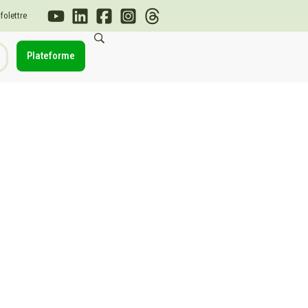
nfolettre
Plateforme