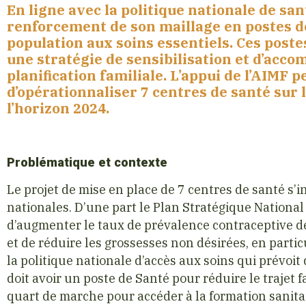
En ligne avec la politique nationale de san
renforcement de son maillage en postes de 
population aux soins essentiels. Ces post
une stratégie de sensibilisation et d’acc
planification familiale. L’appui de l’AIMF 
d’opérationnaliser 7 centres de santé sur 
l’horizon 2024.
Problématique et contexte
Le projet de mise en place de 7 centres de santé s’
nationales. D’une part le Plan Stratégique National
d’augmenter le taux de prévalence contraceptive d
et de réduire les grossesses non désirées, en parti
la politique nationale d’accès aux soins qui prévoit
doit avoir un poste de Santé pour réduire le trajet
quart de marche pour accéder à la formation sanita