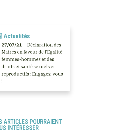
Actualités
27/07/21
— Déclaration des
Maires en faveur de l’Egalité
femmes-hommes et des
droits et santé sexuels et
reproductifs : Engagez-vous
!
S ARTICLES POURRAIENT
US INTÉRESSER