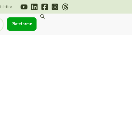
nfolettre
Plateforme