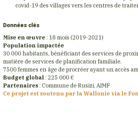
covid-19 des villages vers les centres de trait
Données clés
Mise en œuvre
: 18 mois (2019-2021)
Population impactée
30 000 habitants, bénéficiant des services de prox
matière de services de planification familiale.
7500 femmes en âge de procréer ayant un accès amél
Budget global
: 225 000 €
Partenaires
: Commune de Rusizi, AIMF
Ce projet est soutenu par la Wallonie via le Fo