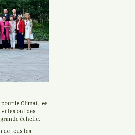
pour le Climat, les
villes ont des
 grande échelle.
n de tous les