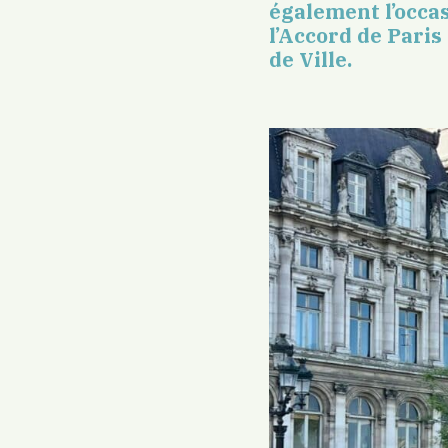
également l’occas
l’Accord de Paris
de Ville.