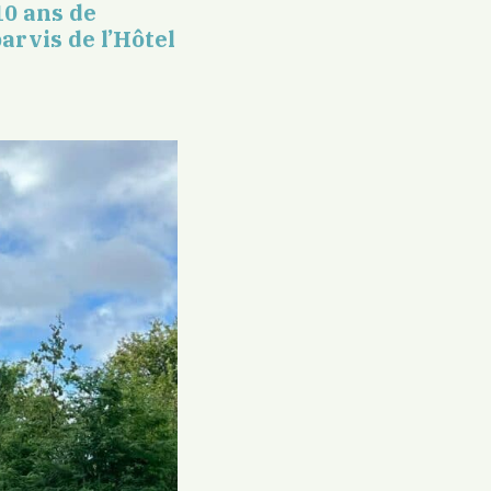
0 ans de
parvis de l’Hôtel