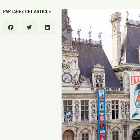
PARTAGEZ CET ARTICLE