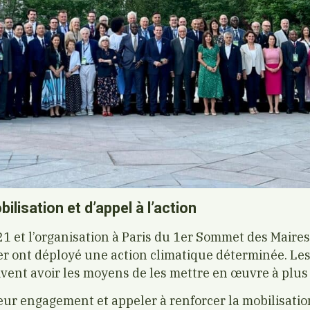
ilisation et d’appel à l’action
1 et l’organisation à Paris du 1er Sommet des Maires 
er ont déployé une action climatique déterminée. Les 
oivent avoir les moyens de les mettre en œuvre à plus
eur engagement et appeler à renforcer la mobilisatio