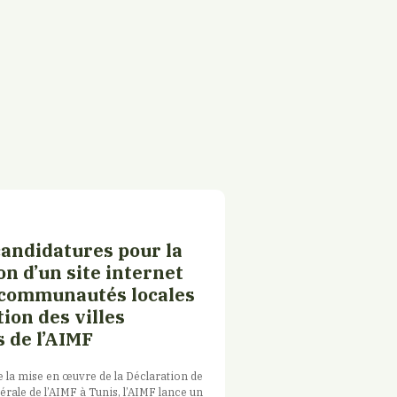
candidatures pour la
on d’un site internet
 communautés locales
ion des villes
 de l’AIMF
e la mise en œuvre de la Déclaration de
érale de l’AIMF à Tunis, l’AIMF lance un