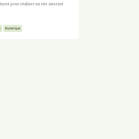
tures pour réaliser un site internet
e
Numérique