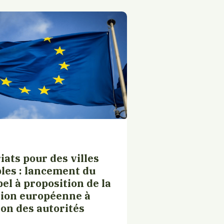
iats pour des villes
les : lancement du
el à proposition de la
ion européenne à
ion des autorités