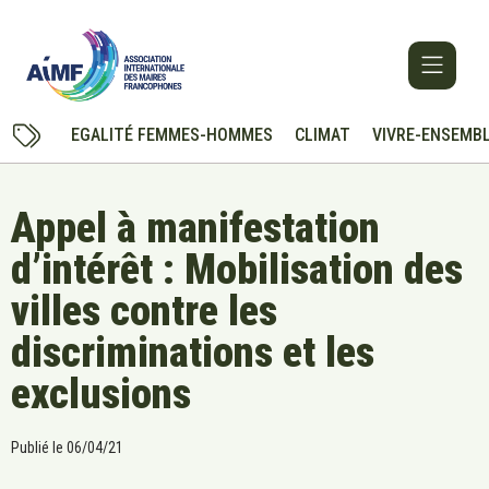
EGALITÉ FEMMES-HOMMES
CLIMAT
VIVRE-ENSEMB
Appel à manifestation
d’intérêt : Mobilisation des
villes contre les
discriminations et les
exclusions
Publié le
06/04/21