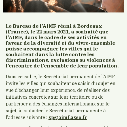
Le Bureau de l’AIMF réuni à Bordeaux
(France), le 22 mars 2021, a souhaité que
l’AIMF, dans le cadre de ses activités en
faveur de la diversité et du vivre-ensemble
puisse accompagner les villes qui le
souhaitent dans la lutte contre les
discriminations, exclusions ou violences à
l’encontre de l’ensemble de leur population.
Dans ce cadre, le Secrétariat permanent de l’AIMF
invite les villes qui souhaitent se saisir du sujet en
vue d’échanger leur expérience, de réaliser des
initiatives concrètes sur leur territoire ou de
participer à des échanges internationaux sur le
sujet, à contacter le Secrétariat permanente à
l’adresse suivante :
sp@aimf.asso.fr