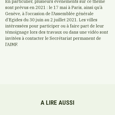
En particulier, plusieurs événements sur ce thème
sont prévus en 2021 : le 17 mai à Paris, ainsi qu’à
Genève, à l’occasion de l’Assemblée générale
d’Egides du 30 juin au 2 juillet 2021. Les villes
intéressées pour participer ou à faire part de leur
témoignage lors des travaux ou dans une vidéo sont
invitées à contacter le Secrétariat permanent de
l’AIMF.
A LIRE AUSSI