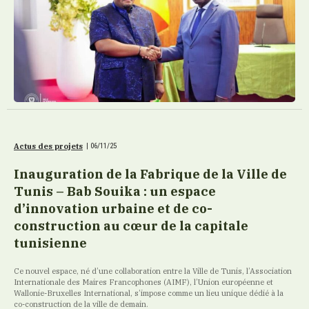
Actus des projets
|
06/11/25
Inauguration de la Fabrique de la Ville de
Tunis – Bab Souika : un espace
d’innovation urbaine et de co-
construction au cœur de la capitale
tunisienne
Ce nouvel espace, né d’une collaboration entre la Ville de Tunis, l’Association
Internationale des Maires Francophones (AIMF), l’Union européenne et
Wallonie-Bruxelles International, s’impose comme un lieu unique dédié à la
co-construction de la ville de demain.