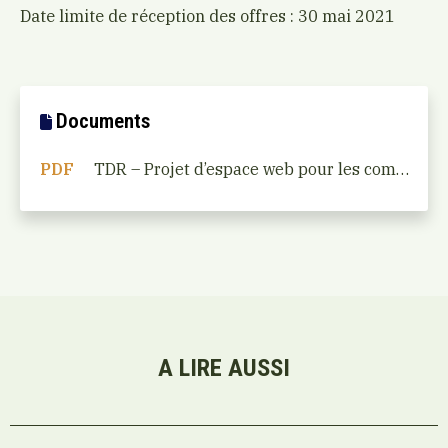
Date limite de réception des offres : 30 mai 2021
Documents
PDF
TDR – Projet d’espace web pour les communautés locales d’innovation
A LIRE AUSSI