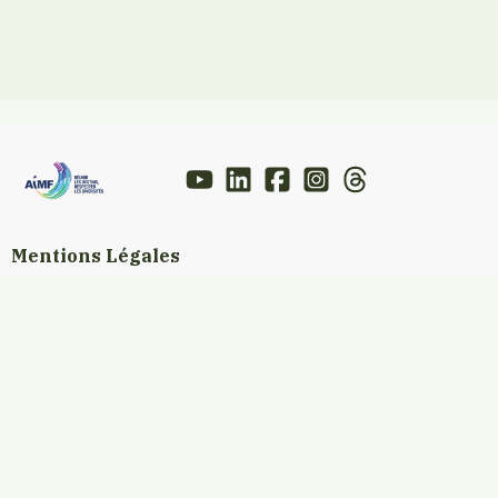
Mentions Légales