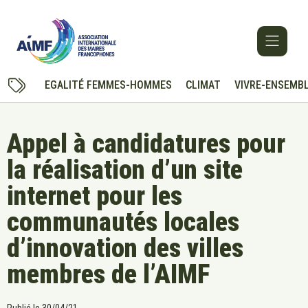
EGALITÉ FEMMES-HOMMES
CLIMAT
VIVRE-ENSEMB
Appel à candidatures pour
la réalisation d’un site
internet pour les
communautés locales
d’innovation des villes
membres de l’AIMF