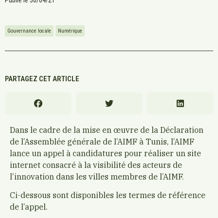
Publié le
30/04/21
Gouvernance locale
Numérique
PARTAGEZ CET ARTICLE
Dans le cadre de la mise en œuvre de la Déclaration
de l’Assemblée générale de l’AIMF à Tunis, l’AIMF
lance un appel à candidatures pour réaliser un site
internet consacré à la visibilité des acteurs de
l’innovation dans les villes membres de l’AIMF.
Ci-dessous sont disponibles les termes de référence
de l’appel.