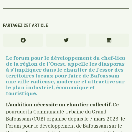
PARTAGEZ CET ARTICLE
Le forum pour le développement du chef-lieu
de la région de l’Ouest, appelle les diasporas
à s’impliquer dans le chantier de l’essor des
territoires locaux pour faire de Bafoussam
une ville radieuse, moderne et attractive sur
le plan industriel, économique et
touristique.
L’ambition nécessite un chantier collectif.
Ce
pourquoi la Communauté Urbaine du Grand
Bafoussam (CUB) organise depuis le 7 mars 2023, le
Forum pour le développement de Bafoussam sur le