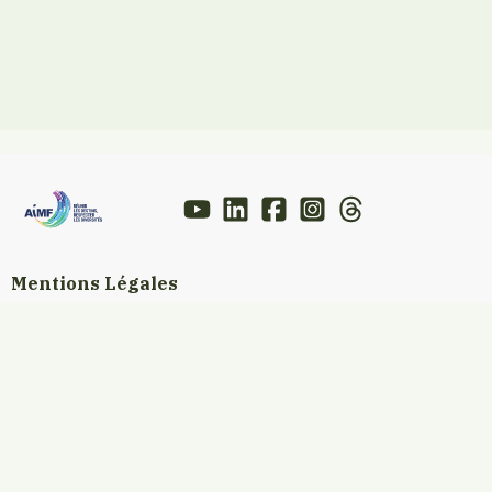
Mentions Légales