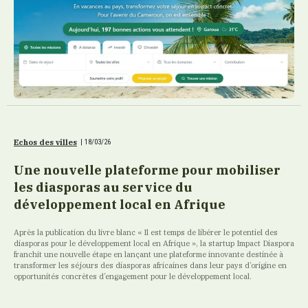
Echos des villes
|
18/03/26
Une nouvelle plateforme pour mobiliser
les diasporas au service du
développement local en Afrique
Après la publication du livre blanc « Il est temps de libérer le potentiel des
diasporas pour le développement local en Afrique », la startup Impact Diaspora
franchit une nouvelle étape en lançant une plateforme innovante destinée à
transformer les séjours des diasporas africaines dans leur pays d’origine en
opportunités concrètes d’engagement pour le développement local.