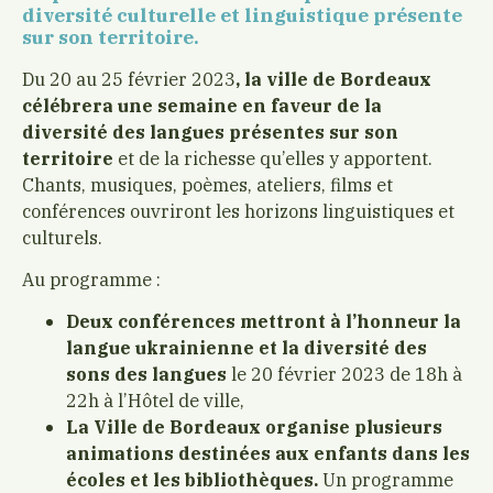
diversité culturelle et linguistique présente
sur son territoire.
Du 20 au 25 février 2023
, la ville de Bordeaux
célébrera une semaine en faveur de la
diversité des langues présentes sur son
territoire
et de la richesse qu’elles y apportent.
Chants, musiques, poèmes, ateliers, films et
conférences ouvriront les horizons linguistiques et
culturels.
Au programme :
Deux conférences mettront à l’honneur la
langue ukrainienne et la diversité des
sons des langues
le 20 février 2023 de 18h à
22h à l’Hôtel de ville,
La Ville de Bordeaux organise plusieurs
animations destinées aux enfants dans les
écoles et les bibliothèques.
Un programme