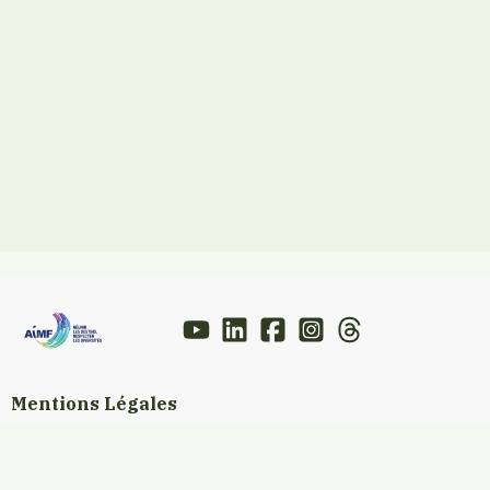
Mentions Légales