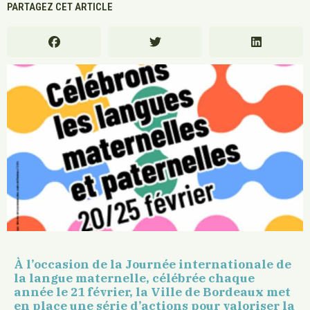
PARTAGEZ CET ARTICLE
À l’occasion de la Journée internationale de
la langue maternelle, célébrée chaque
année le 21 février, la Ville de Bordeaux met
en place une série d’actions pour valoriser la