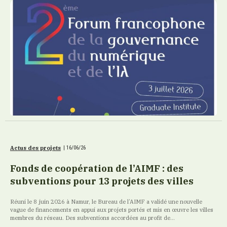
Actus des projets
|
16/06/26
Fonds de coopération de l’AIMF : des
subventions pour 13 projets des villes
Réuni le 8 juin 2026 à Namur, le Bureau de l’AIMF a validé une nouvelle
vague de financements en appui aux projets portés et mis en œuvre les villes
membres du réseau. Des subventions accordées au profit de...