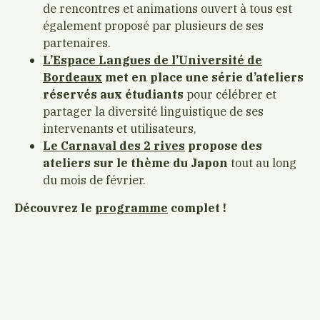
de rencontres et animations ouvert à tous est
également proposé par plusieurs de ses
partenaires.
L’Espace Langues de l’Université de
Bordeaux
met en place une série d’ateliers
réservés aux étudiants
pour célébrer et
partager la diversité linguistique de ses
intervenants et utilisateurs,
Le Carnaval des 2 rives
propose des
ateliers sur le thème du Japon
tout au long
du mois de février.
Découvrez le
programme
complet !