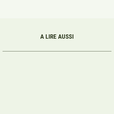
A LIRE AUSSI