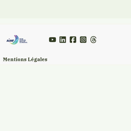
Mentions Légales