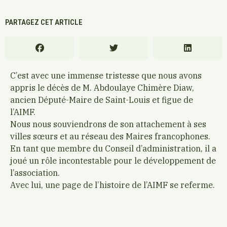
PARTAGEZ CET ARTICLE
C’est avec une immense tristesse que nous avons
appris le décès de M. Abdoulaye Chimère Diaw,
ancien Député-Maire de Saint-Louis et figue de
l’AIMF.
Nous nous souviendrons de son attachement à ses
villes sœurs et au réseau des Maires francophones.
En tant que membre du Conseil d’administration, il a
joué un rôle incontestable pour le développement de
l’association.
Avec lui, une page de l’histoire de l’AIMF se referme.