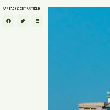
PARTAGEZ CET ARTICLE