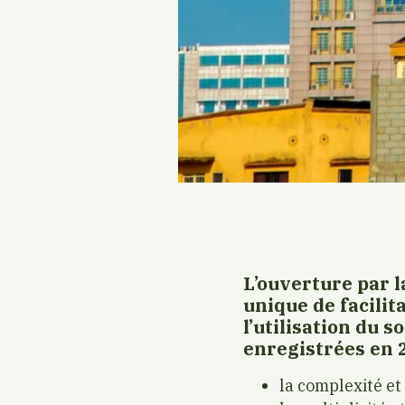
L’ouverture par 
unique de facilit
l’utilisation du so
enregistrées en 2
la complexité et