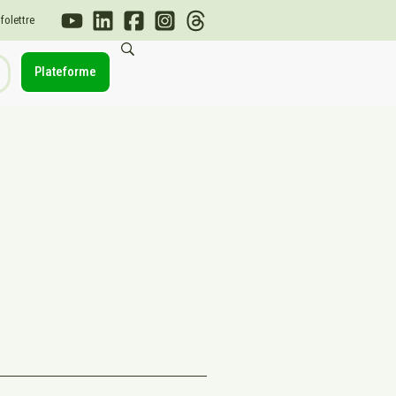
nfolettre
Plateforme