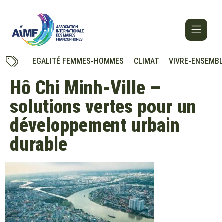
EGALITÉ FEMMES-HOMMES
CLIMAT
VIVRE-ENSEMB
Hô Chi Minh-Ville –
solutions vertes pour un
développement urbain
durable