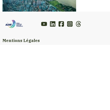
Mentions Légales