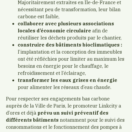
Majoritairement extraites en Île-de-France et
nécessitant peu de transformation, leur bilan
carbone est faible,
collaborer avec plusieurs associations
locales d’économie circulaire
afin de
réutiliser les déchets produits par le chantier,
construire des bâtiments bioclimatiques :
l’implantation et la conception des immeubles
ont été réfléchies pour limiter au maximum les
besoins en énergie pour le chauffage, le
refroidissement et l’éclairage,
transformer les eaux grises en énergie
pour alimenter les réseaux d’eau chaude.
Pour respecter ses engagements bas carbone
auprès de la Ville de Paris, le promoteur Linkcity a
d’ores et déjà
prévu un suivi préventif des
différents bâtiments
notamment pour le suivi des
consommations et le fonctionnement des pompes à